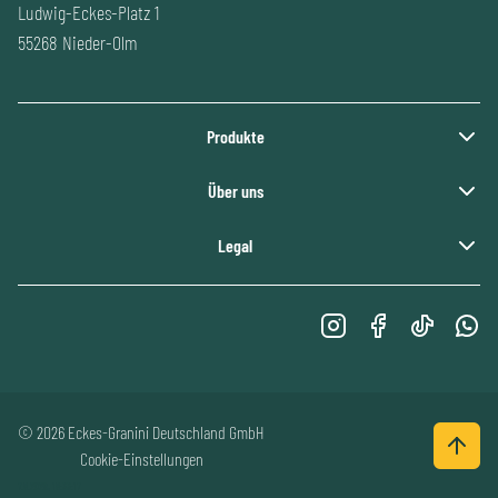
Ludwig-Eckes-Platz 1
55268 Nieder-Olm
Produkte
Über uns
Legal
© 2026 Eckes-Granini Deutschland GmbH
Cookie-Einstellungen
7.8.2026, 18:33:17