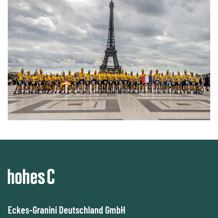
Eckes-Granini Deutschland GmbH