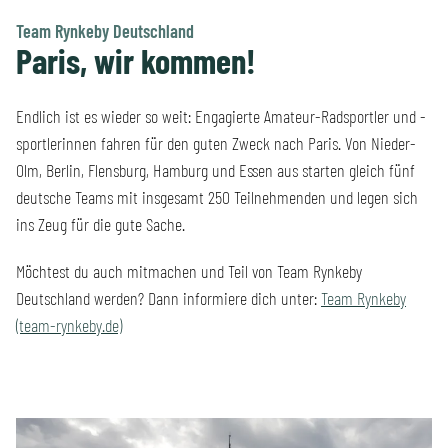
Team Rynkeby Deutschland
Paris, wir kommen!
Endlich ist es wieder so weit: Engagierte Amateur-Radsportler und -
sportlerinnen fahren für den guten Zweck nach Paris. Von Nieder-
Olm, Berlin, Flensburg, Hamburg und Essen aus starten gleich fünf
deutsche Teams mit insgesamt 250 Teilnehmenden und legen sich
ins Zeug für die gute Sache.
Möchtest du auch mitmachen und Teil von Team Rynkeby
Deutschland werden? Dann informiere dich unter:
Team Rynkeby
(team-rynkeby.de)