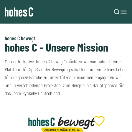
Zum Inhalt springen
hohes C bewegt
hohes C - Unsere Mission
Mit der Initiative „hohes C bewegt“ möchten wir von hohes C eine
Plattform für Spaß an der Bewegung schaffen, um ein aktives Leben
für die ganze Familie zu unterstützen. Zusammen engagieren wir
uns in verschiedenen Projekten, zum Beispiel als Hauptsponsor für
das Team Rynkeby Deutschland.