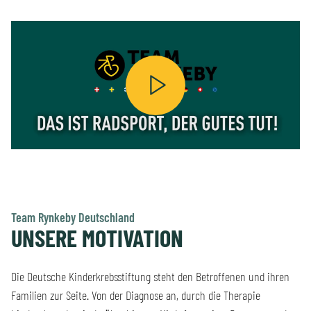
Team Rynkeby Deutschland
UNSERE MOTIVATION
Die Deutsche Kinderkrebsstiftung steht den Betroffenen und ihren
Familien zur Seite. Von der Diagnose an, durch die Therapie