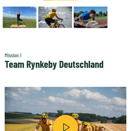
Mission 1
Team Rynkeby Deutschland