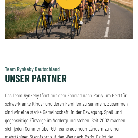
Team Rynkeby Deutschland
UNSER PARTNER
Das Team Rynkeby fährt mit dem Fahrrad nach Paris, um Geld für
schwerkranke Kinder und deren Familien zu sammeln. Zusammen
sind wir eine starke Gemeinschaft, in der Bewegung, Spaß und
gegenseitige Fürsorge im Vordergrund stehen. Seit 2002 machen
sich jeden Sommer über 60 Teams aus neun Ländern zu einer
mehrtägigen Sternfahrt auf den Weg nach Paris. Es ist der