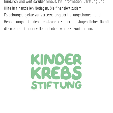
hindurch und weit darüber hinaus. Mit Information, Beratung und
Hilfe in finanziellen Notlagen. Sie finanziert zudem
Forschungsprojekte zur Verbesserung der Heilungschancen und
Behandlungsmethoden krebskranker Kinder und Jugendlicher. Damit
diese eine hoffnungsvolle und lebenswerte Zukunft haben.